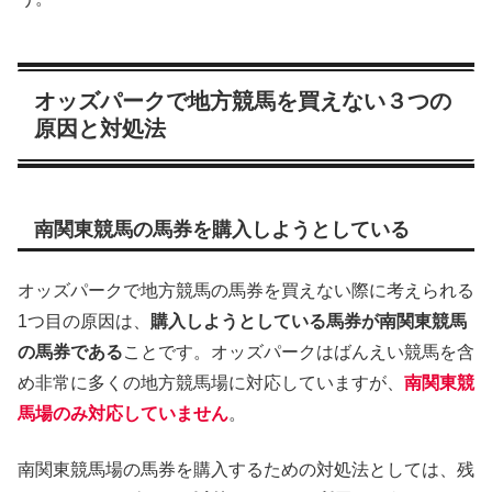
オッズパークで地方競馬を買えない３つの
原因と対処法
南関東競馬の馬券を購入しようとしている
オッズパークで地方競馬の馬券を買えない際に考えられる
1つ目の原因は、
購入しようとしている馬券が南関東競馬
の馬券である
ことです。オッズパークはばんえい競馬を含
め非常に多くの地方競馬場に対応していますが、
南関東競
馬場のみ対応していません
。
南関東競馬場の馬券を購入するための対処法としては、残