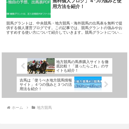
無料個人ブログ」４つの強みと使
用方法を紹介！
競馬グラントは、中央競馬・地方競馬・海外競馬の出馬表を無料で提
供する個人運営ブログです。この記事では、競馬グラントの強みやお
すすめする使い方について紹介していきます。競馬グラントについて
知りたい方や、地方競馬サイトの情報を集めている方はぜひ、当記事
をご参考ください。
地方競馬の馬券購入サイトを徹
底比較！「迷ったらこれ」のサ
イトも紹介！
吉馬は「使うべき地方競馬情報
サイト」４つの強みと３つの活
用法を紹介！
ホーム
地方競馬