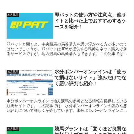
netkeiba.comについて知りたい方や、地方競馬サイトの情報を集めて
いる方はぜひ、当記事をご参考ください。
即パットの使い方や注意点、他サ
地方競馬
イトと比べた上でおすすめするケ
ースを紹介！
即パットと聞くと、中央競馬の馬券購入を思い浮かべる方が多いので
はないでしょうか。即パットはJRAが提供する馬券をネット購入でき
るサービスですが、地方競馬の馬券購入もできます。この記事では、
即パットの地方競馬の馬券購入について詳しく紹介していきます。
水分ボンバーオンラインは「使っ
地方競馬
て損はないサイト」強みだけでな
く悪い評判も紹介！
水分ボンバーオンラインは地方競馬の参考となる情報を提供している
競馬サイトです。この記事では、水分ボンバーオンラインの強みや悪
い評判について詳しく紹介しています。水分ボンバーオンラインにつ
いて知りたい方や、地方競馬サイトの情報を集めている方はぜひ、当
記事をご参考ください。
競馬グラントは「驚くほど良質な
地方競馬