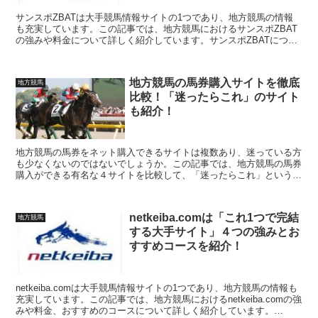
サンスポZBATは大手競馬情報サイトの1つであり、地方競馬の情報
も充実しています。この記事では、地方競馬におけるサンスポZBAT
の強みや料金について詳しく紹介しています。サンスポZBATについ
て知りたい方や、地方競馬サイトの情報を集めている方はぜひ、当記
事をご参考ください。
地方競馬の馬券購入サイトを徹底
地方競馬
比較！「迷ったらこれ」のサイト
も紹介！
地方競馬の馬券をネット購入できるサイトは複数あり、迷っている方
も少なくないのではないでしょうか。この記事では、地方競馬の馬券
購入ができる有名な４サイトを比較して、「迷ったらこれ」というサ
イトを１つ取り上げていますので、ぜひご参考ください。
netkeiba.comは「これ1つで完結
地方競馬
する大手サイト」４つの強みとお
すすめコースを紹介！
netkeiba.comは大手競馬情報サイトの1つであり、地方競馬の情報も
充実しています。この記事では、地方競馬におけるnetkeiba.comの強
みや料金、おすすめのコースについて詳しく紹介しています。