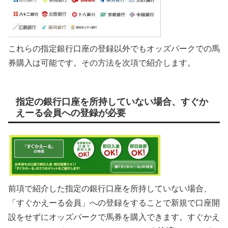
これらの指定銀行口座の登録以外でもオッズパークでの馬
券購入は可能です。その方法を次項で紹介します。
指定の銀行口座を所持していない場合、すぐか
えーる会員への登録が必要
前項で紹介した指定の銀行口座を所持していない場合、
「すぐかえーる会員」への登録をすることで新規で口座開
設をせずにオッズパークで馬券を購入できます。すぐかえ