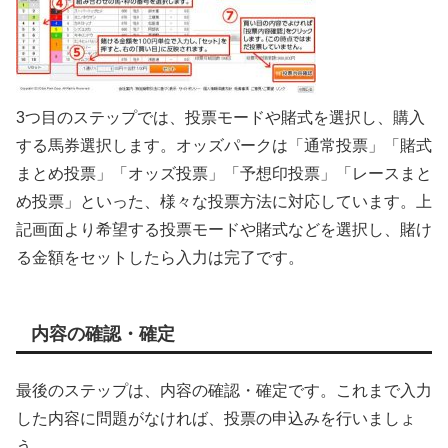
3つ目のステップでは、投票モードや賭式を選択し、購入
する馬券選択します。オッズパークは「通常投票」「賭式
まとめ投票」「オッズ投票」「予想印投票」「レースまと
め投票」といった、様々な投票方法に対応しています。上
記画面より希望する投票モードや賭式などを選択し、賭け
る金額をセットしたら入力は完了です。
内容の確認・確定
最後のステップは、内容の確認・確定です。これまで入力
した内容に問題がなければ、投票の申込みを行いましょ
う。