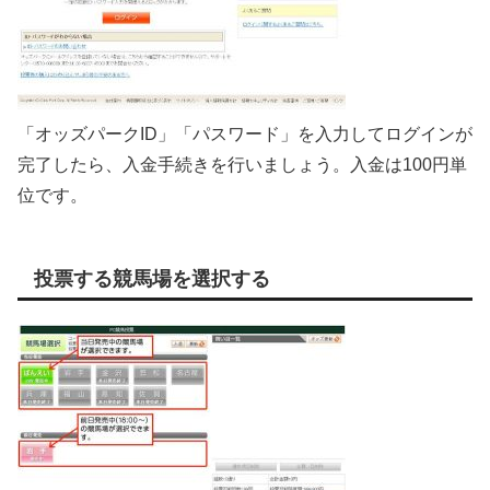
「オッズパークID」「パスワード」を入力してログインが
完了したら、入金手続きを行いましょう。入金は100円単
位です。
投票する競馬場を選択する