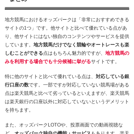
地方競馬におけるオッズパークは「非常におすすめできる
サイトの1つ」です。他サイトと比べて優れている点があ
り、他サイトにはない独自のコンテンツやサービスを提供
しています。
地方競馬だけでなく競輪やオートレースも楽
しむことができる
点はもちろん魅力的ですが、
地方競馬の
みを利用する場合でも十分候補に挙がる
サイトです。
特に他のサイトと比べて優れている点は、
対応している銀
行口座の数
です。一部ですが対応していない競馬場がある
点は楽天競馬と比べて劣っているといえますが、楽天競馬
は楽天銀行の口座以外に対応していないというデメリット
を持ちます。
また、オッズパークLOTOや、投票画面での動画視聴な
ど、
オッズパーク独自の機能・サービス
もあります。楽天