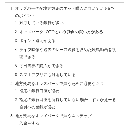
オッズパークが地方競馬のネット購入に向いている6つ
のポイント
対応している銀行が多い
オッズパークLOTOという独自の買い方がある
ポイント還元がある
ライブ映像や過去のレース映像を含めた競馬動画を視
聴できる
毎日馬券の購入ができる
スマホアプリにも対応している
地方競馬をオッズパークで買うために必要な２つ
指定の銀行口座が必要
指定の銀行口座を所持していない場合、すぐかえーる
会員への登録が必要
地方競馬をオッズパークで買う４ステップ
入金をする