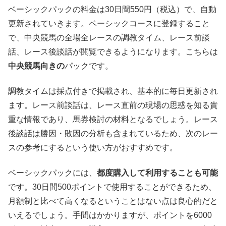
ベーシックパックの料金は30日間550円（税込）で、自動
更新されていきます。ベーシックコースに登録すること
で、中央競馬の全場全レースの調教タイム、レース前談
話、レース後談話が閲覧できるようになります。こちらは
中央競馬向きの
パックです。
調教タイムは採点付きで掲載され、基本的に毎日更新され
ます。レース前談話は、レース直前の現場の思惑を知る貴
重な情報であり、馬券検討の材料となるでしょう。レース
後談話は勝因・敗因の分析も含まれているため、次のレー
スの参考にするという使い方がおすすめです。
ベーシックパックには、
都度購入して利用することも可能
です。30日間500ポイントで使用することができるため、
月額制と比べて高くなるということはない点は良心的だと
いえるでしょう。手間はかかりますが、ポイントを6000