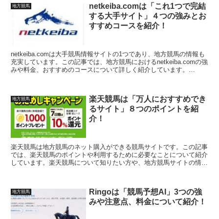
netkeiba.comは「これ1つで完結
地方競馬
する大手サイト」４つの強みとお
すすめコースを紹介！
netkeiba.comは大手競馬情報サイトの1つであり、地方競馬の情報も
充実しています。この記事では、地方競馬におけるnetkeiba.comの強
みや料金、おすすめのコースについて詳しく紹介しています。
netkeiba.comについて知りたい方や、地方競馬サイトの情報を集めて
いる方はぜひ、当記事をご参考ください。
楽天競馬は「万人におすすめでき
地方競馬
るサイト」８つのポイントを紹
介！
楽天競馬は地方競馬のネット購入ができる競馬サイトです。この記事
では、楽天競馬のポイントや利用するために必要なことについて紹介
しています。楽天競馬について知りたい方や、地方競馬サイトの情報
を集めている方はぜひ、当記事をご参考ください。
Ringoは「競馬予想AI」3つの強
地方競馬
みや注意点、料金について紹介！