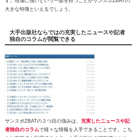
す。現場に強いという一面を持つことがサンスポZBATの
大きな特徴といえるでしょう。
大手出版社ならではの充実したニュースや記者
独自のコラムが閲覧できる
サンスポZBATの２つ目の強みは、
充実したニュースや記
者独自のコラム
で様々な情報を入手できることです。こち