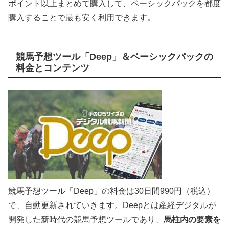
ポイント以上まとめて購入して、ベーシックパックを都度
購入することで最も安く利用できます。
競馬予想ツール「Deep」＆ベーシックパックの
料金とコンテンツ
競馬予想ツール「Deep」の料金は30日間990円（税込）
で、自動更新されていきます。Deepとは産経デジタルが
開発した新時代の競馬予想ツールであり、
馬柱内の要素を