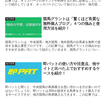
記事では、オッズパークのポイントや利用するために必要なことにつ
いて紹介しています。オッズパークについて知りたい方や、地方競馬
サイトの情報を集めている方はぜひ、当記事をご参考ください。
競馬グラントは「驚くほど良質な
地方競馬
無料個人ブログ」４つの強みと使
用方法を紹介！
競馬グラントは、中央競馬・地方競馬・海外競馬の出馬表を無料で提
供する個人運営ブログです。この記事では、競馬グラントの強みやお
すすめする使い方について紹介していきます。競馬グラントについて
知りたい方や、地方競馬サイトの情報を集めている方はぜひ、当記事
をご参考ください。
即パットの使い方や注意点、他サ
地方競馬
イトと比べた上でおすすめするケ
ースを紹介！
即パットと聞くと、中央競馬の馬券購入を思い浮かべる方が多いので
はないでしょうか。即パットはJRAが提供する馬券をネット購入でき
るサービスですが、地方競馬の馬券購入もできます。この記事では、
即パットの地方競馬の馬券購入について詳しく紹介していきます。